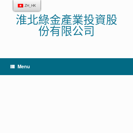
Skip
ZH_HK
to
淮北綠金產業投資股
content
份有限公司
Menu