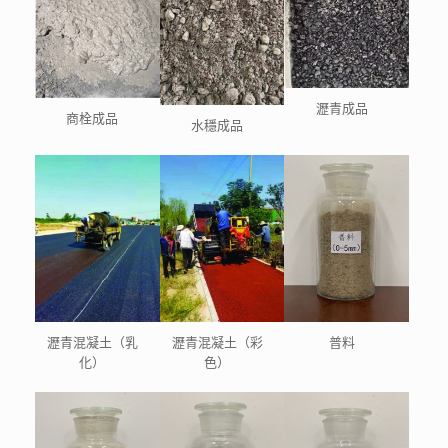
瀝青成品
商栓成品
水穩成品
瀝青混凝土（乳
瀝青混凝土（彩
普料
化）
色）